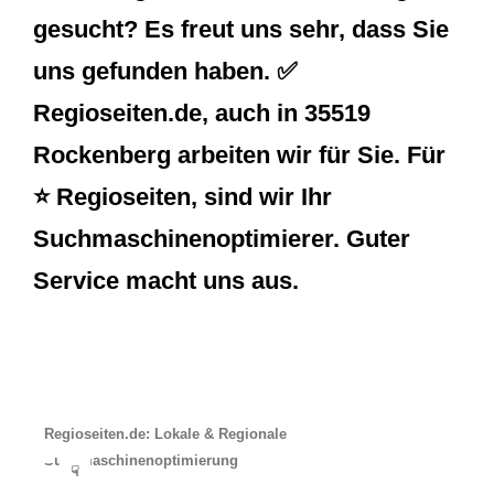
gesucht? Es freut uns sehr, dass Sie
uns gefunden haben. ✅
Regioseiten.de, auch in 35519
Rockenberg arbeiten wir für Sie. Für
⭐ Regioseiten, sind wir Ihr
Suchmaschinenoptimierer. Guter
Service macht uns aus.
Regioseiten.de: Lokale & Regionale
Suchmaschinenoptimierung
☟