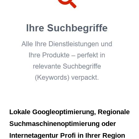
Lokale Googleoptimierung, Regionale
Suchmaschinenoptimierung oder
Internetagentur Profi in Ihrer Region