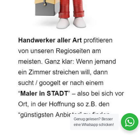
Genug gelesen? Besser
eine Whatsapp schicken!