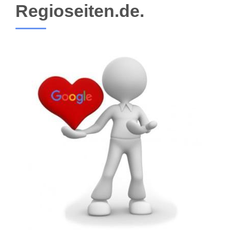
Regioseiten.de.