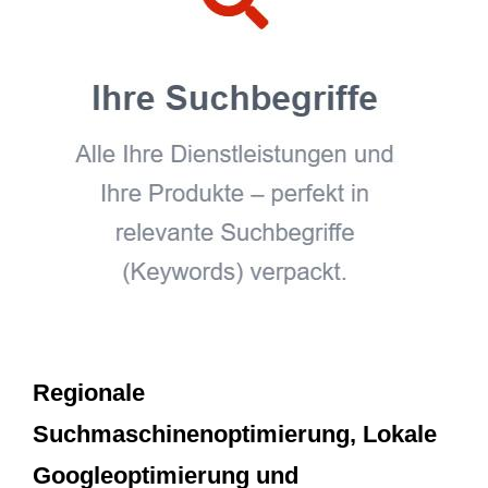
Regionale
Suchmaschinenoptimierung, Lokale
Googleoptimierung und