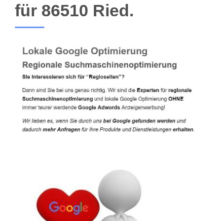
für 86510 Ried.