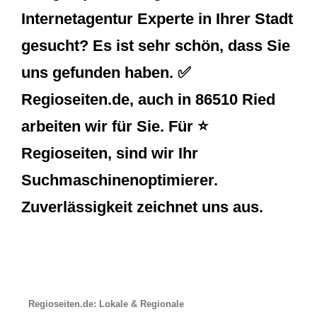
Internetagentur Experte in Ihrer Stadt
gesucht? Es ist sehr schön, dass Sie
uns gefunden haben. ✅
Regioseiten.de, auch in 86510 Ried
arbeiten wir für Sie. Für ⭐
Regioseiten, sind wir Ihr
Suchmaschinenoptimierer.
Zuverlässigkeit zeichnet uns aus.
Regioseiten.de: Lokale & Regionale