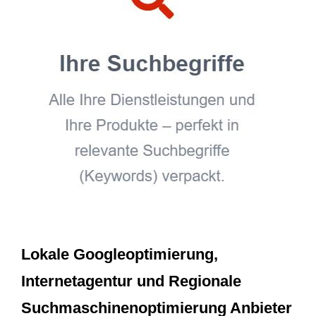
Lokale Googleoptimierung,
Internetagentur und Regionale
Suchmaschinenoptimierung Anbieter