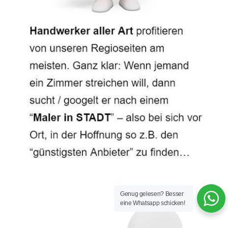
Genug gelesen? Besser
eine Whatsapp schicken!