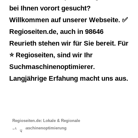
bei Ihnen vorort gesucht?
Willkommen auf unserer Webseite. ✅
Regioseiten.de, auch in 98646
Reurieth stehen wir für Sie bereit. Für
⭐ Regioseiten, sind wir Ihr
Suchmaschinenoptimierer.
Langjährige Erfahung macht uns aus.
Regioseiten.de: Lokale & Regionale
Suchmaschinenoptimierung
☟