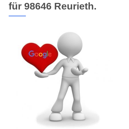
für 98646 Reurieth.