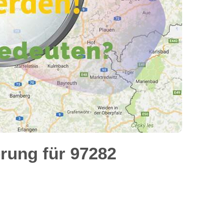
rung für 97282