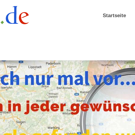
Startseite