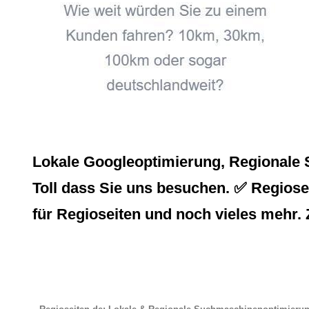
Lokale Googleoptimierung, Regionale 
Toll dass Sie uns besuchen. ✅ Regiosei
für Regioseiten und noch vieles mehr. 