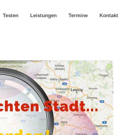
Testen
Leistungen
Termine
Kontakt