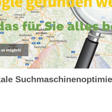
kale Suchmaschinenoptimie