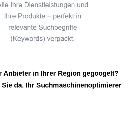
Anbieter in Ihrer Region gegoogelt?
ür Sie da. Ihr Suchmaschinenoptimierer