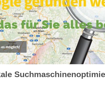
kale Suchmaschinenoptimie