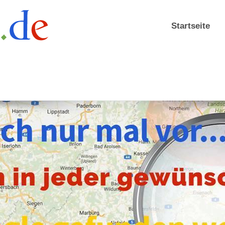
Startseite