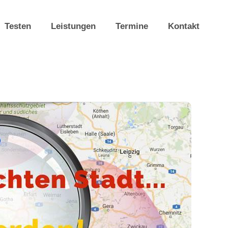
Testen
Leistungen
Termine
Kontakt