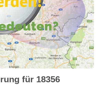
rung für 18356