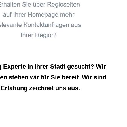
Experte in Ihrer Stadt gesucht? Wir
n stehen wir für Sie bereit. Wir sind
 Erfahung zeichnet uns aus.