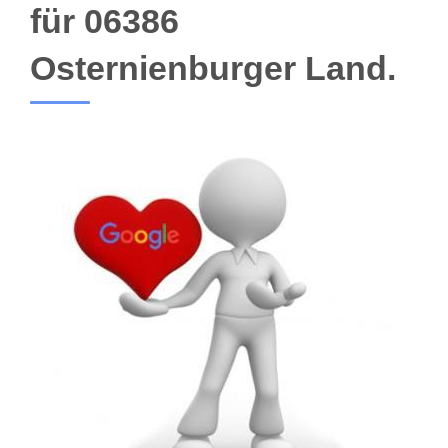
für 06386
Osternienburger Land.