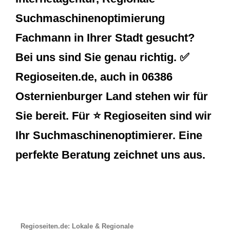
Suchmaschinenoptimierung
Fachmann in Ihrer Stadt gesucht?
Bei uns sind Sie genau richtig. ✅
Regioseiten.de, auch in 06386
Osternienburger Land stehen wir für
Sie bereit. Für ⭐ Regioseiten sind wir
Ihr Suchmaschinenoptimierer. Eine
perfekte Beratung zeichnet uns aus.
Regioseiten.de: Lokale & Regionale