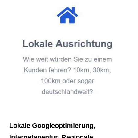
Lokale Googleoptimierung,
Internetagentur, Regionale