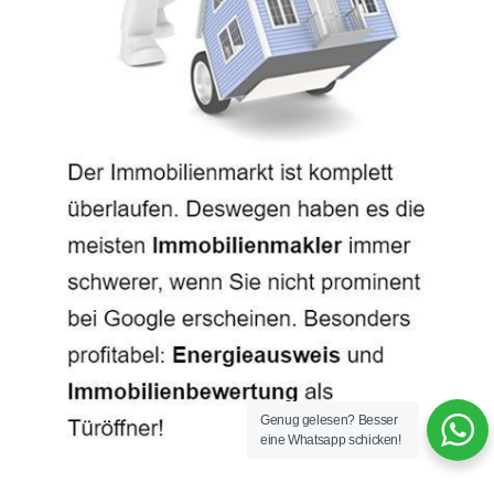
Genug gelesen? Besser
eine Whatsapp schicken!