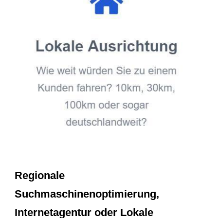
Regionale
Suchmaschinenoptimierung,
Internetagentur oder Lokale