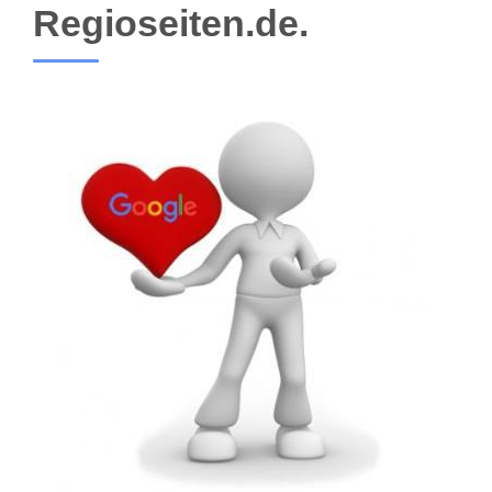
Regioseiten.de.