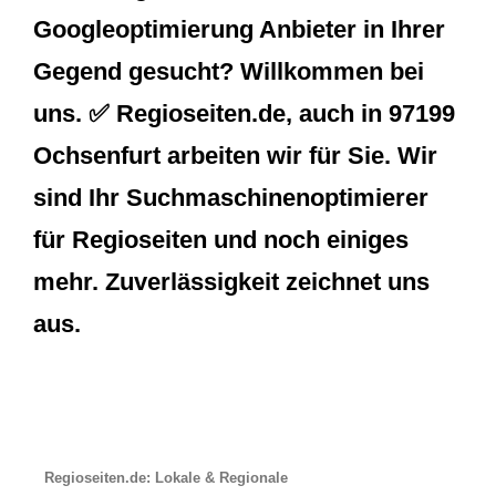
Googleoptimierung Anbieter in Ihrer
Gegend gesucht? Willkommen bei
uns. ✅ Regioseiten.de, auch in 97199
Ochsenfurt arbeiten wir für Sie. Wir
sind Ihr Suchmaschinenoptimierer
für Regioseiten und noch einiges
mehr. Zuverlässigkeit zeichnet uns
aus.
Regioseiten.de: Lokale & Regionale