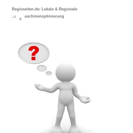
Regioseiten.de: Lokale & Regionale
Suchmaschinenoptimierung
☟