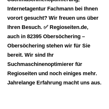
Internetagentur Fachmann bei Ihnen
vorort gesucht? Wir freuen uns über
Ihren Besuch. ✅ Regioseiten.de,
auch in 82395 Obersöchering –
Obersöchering stehen wir für Sie
bereit. Wir sind Ihr
Suchmaschinenoptimierer für
Regioseiten und noch einiges mehr.
Jahrelange Erfahrung macht uns aus.