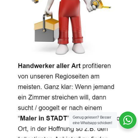
Genug gelesen? Besser
eine Whatsapp schicken!