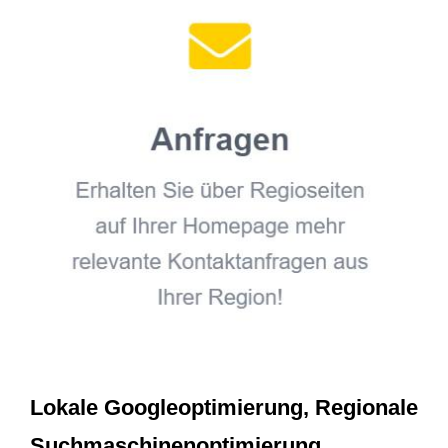
Lokale Googleoptimierung, Regionale
Suchmaschinenoptimierung,