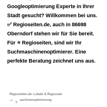
Googleoptimierung Experte in Ihrer
Stadt gesucht? Willkommen bei uns.
✅ Regioseiten.de, auch in 86698
Oberndorf stehen wir für Sie bereit.
Für ⭐ Regioseiten, sind wir Ihr
Suchmaschinenoptimierer. Eine
perfekte Beratung zeichnet uns aus.
Regioseiten.de: Lokale & Regionale
Suchmaschinenoptimierung
☟