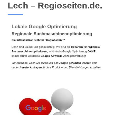
Lech – Regioseiten.de.