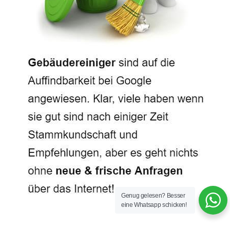
Genug gelesen? Besser
eine Whatsapp schicken!