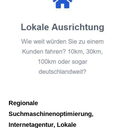
Regionale
Suchmaschinenoptimierung,
Internetagentur, Lokale