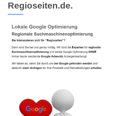
Regioseiten.de.