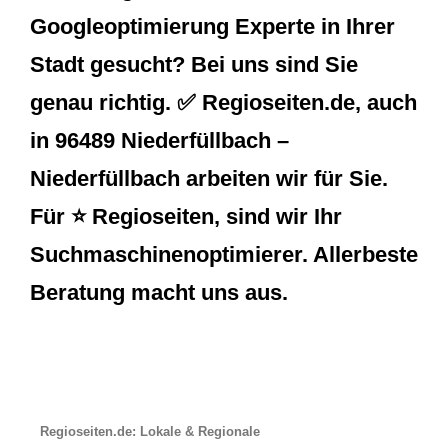
Googleoptimierung Experte in Ihrer
Stadt gesucht? Bei uns sind Sie
genau richtig. ✅ Regioseiten.de, auch
in 96489 Niederfüllbach –
Niederfüllbach arbeiten wir für Sie.
Für ⭐ Regioseiten, sind wir Ihr
Suchmaschinenoptimierer. Allerbeste
Beratung macht uns aus.
Regioseiten.de: Lokale & Regionale