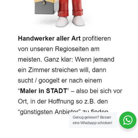
Genug gelesen? Besser
eine Whatsapp schicken!