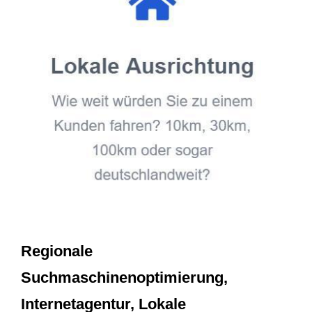
Regionale
Suchmaschinenoptimierung,
Internetagentur, Lokale