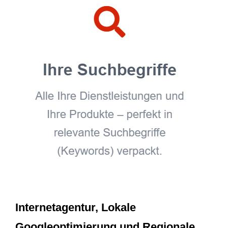
Internetagentur, Lokale
Googleoptimierung und Regionale