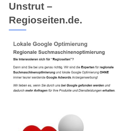
Unstrut –
Regioseiten.de.