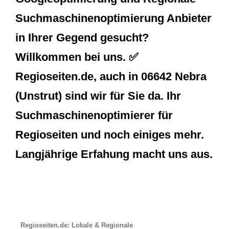
Suchmaschinenoptimierung Anbieter
in Ihrer Gegend gesucht?
Willkommen bei uns. ✅
Regioseiten.de, auch in 06642 Nebra
(Unstrut) sind wir für Sie da. Ihr
Suchmaschinenoptimierer für
Regioseiten und noch einiges mehr.
Langjährige Erfahung macht uns aus.
Regioseiten.de: Lokale & Regionale