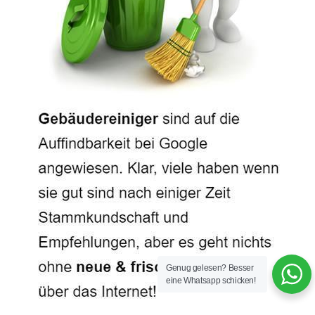
Genug gelesen? Besser
eine Whatsapp schicken!