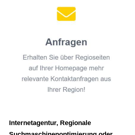
Internetagentur, Regionale
Suchmaschinenoptimierung oder