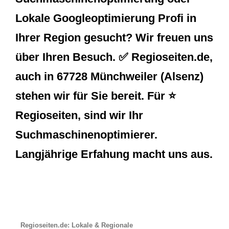
Lokale Googleoptimierung Profi in
Ihrer Region gesucht? Wir freuen uns
über Ihren Besuch. ✅ Regioseiten.de,
auch in 67728 Münchweiler (Alsenz)
stehen wir für Sie bereit. Für ⭐
Regioseiten, sind wir Ihr
Suchmaschinenoptimierer.
Langjährige Erfahung macht uns aus.
Regioseiten.de: Lokale & Regionale