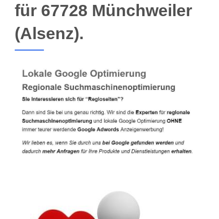
für 67728 Münchweiler
(Alsenz).