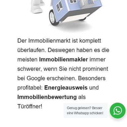
Genug gelesen? Besser
eine Whatsapp schicken!