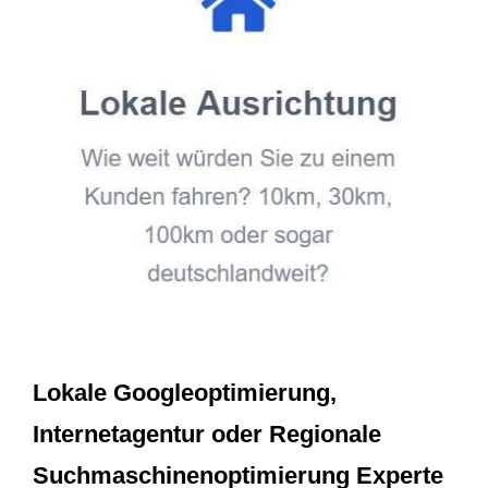
Lokale Googleoptimierung,
Internetagentur oder Regionale
Suchmaschinenoptimierung Experte