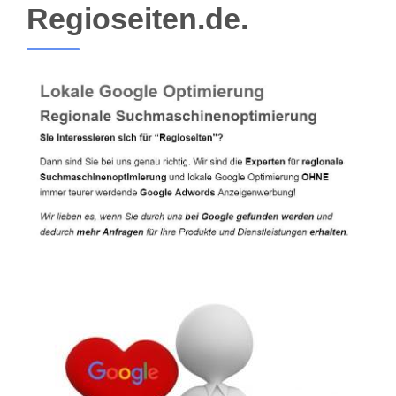
Regioseiten.de.