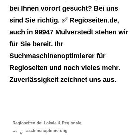
bei Ihnen vorort gesucht? Bei uns
sind Sie richtig. ✅ Regioseiten.de,
auch in 99947 Mülverstedt stehen wir
für Sie bereit. Ihr
Suchmaschinenoptimierer für
Regioseiten und noch vieles mehr.
Zuverlässigkeit zeichnet uns aus.
Regioseiten.de: Lokale & Regionale
Suchmaschinenoptimierung
☟