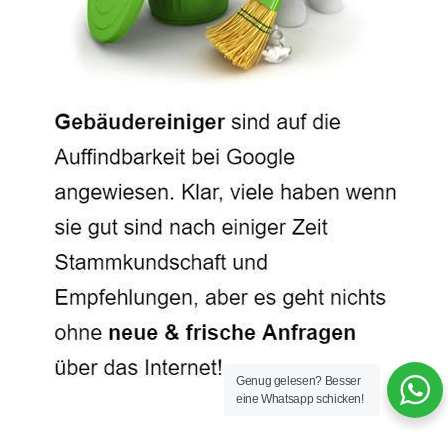
Genug gelesen? Besser
eine Whatsapp schicken!