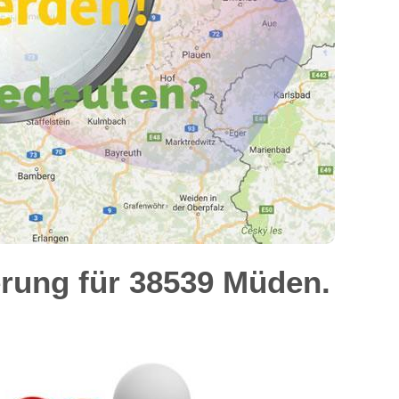
rung für 38539 Müden.