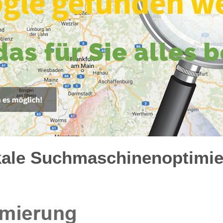
kale Suchmaschinenoptimie