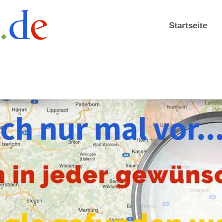
Startseite