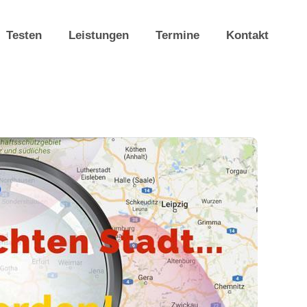
Testen
Leistungen
Termine
Kontakt