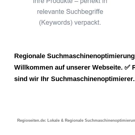
Regionale Suchmaschinenoptimierung, 
Willkommen auf unserer Webseite. ✅ Re
sind wir Ihr Suchmaschinenoptimierer
Regioseiten.de: Lokale & Regionale Suchmaschinenoptimieru