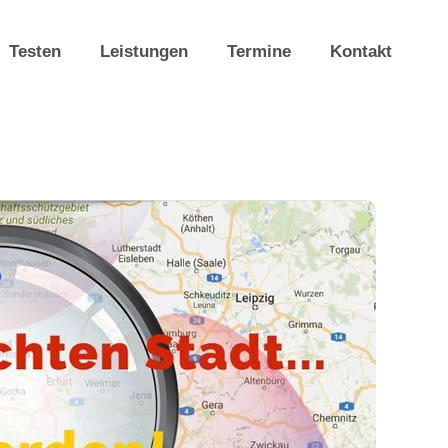
Testen
Leistungen
Termine
Kontakt