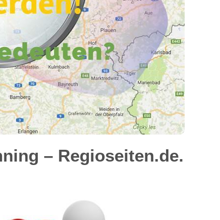
ing – Regioseiten.de.