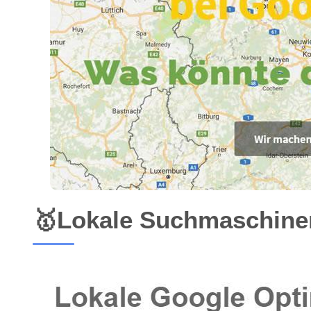
🥇Lokale Suchmaschinen