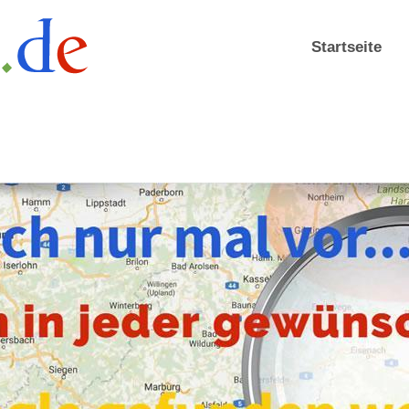
Startseite