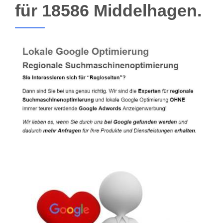
für 18586 Middelhagen.