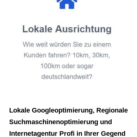
Lokale Googleoptimierung, Regionale
Suchmaschinenoptimierung und
Internetagentur Profi in Ihrer Gegend