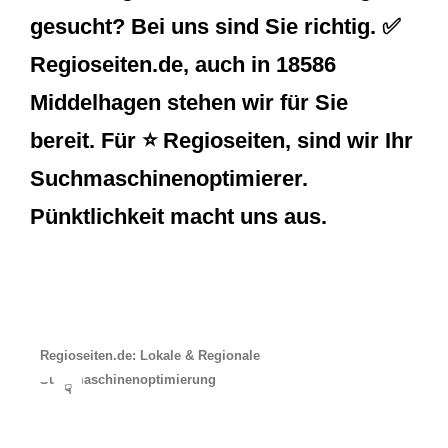
gesucht? Bei uns sind Sie richtig. ✅
Regioseiten.de, auch in 18586
Middelhagen stehen wir für Sie
bereit. Für ⭐ Regioseiten, sind wir Ihr
Suchmaschinenoptimierer.
Pünktlichkeit macht uns aus.
Regioseiten.de: Lokale & Regionale
Suchmaschinenoptimierung
☟