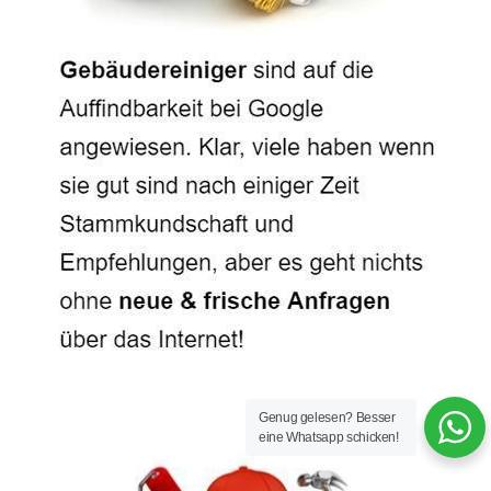
Genug gelesen? Besser
eine Whatsapp schicken!