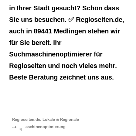
in Ihrer Stadt gesucht? Schön dass
Sie uns besuchen. ✅ Regioseiten.de,
auch in 89441 Medlingen stehen wir
für Sie bereit. Ihr
Suchmaschinenoptimierer für
Regioseiten und noch vieles mehr.
Beste Beratung zeichnet uns aus.
Regioseiten.de: Lokale & Regionale
Suchmaschinenoptimierung
☟