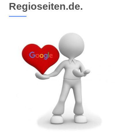
Regioseiten.de.