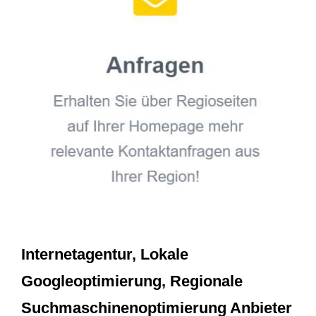
Internetagentur, Lokale
Googleoptimierung, Regionale
Suchmaschinenoptimierung Anbieter