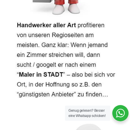
Genug gelesen? Besser
eine Whatsapp schicken!