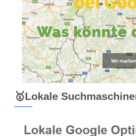
🥇Lokale Suchmaschinen