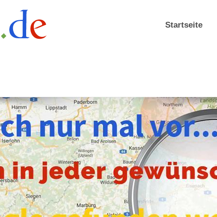
Startseite