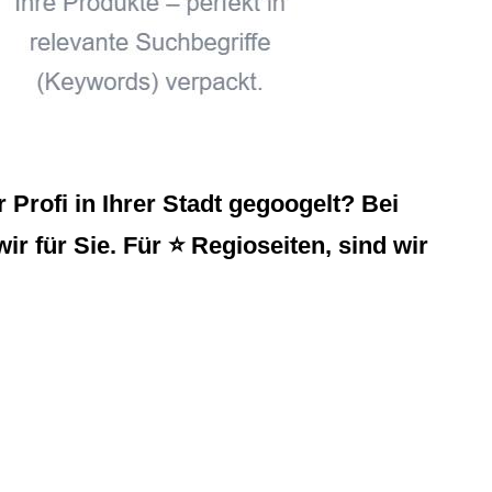
rofi in Ihrer Stadt gegoogelt? Bei
ir für Sie. Für ⭐ Regioseiten, sind wir