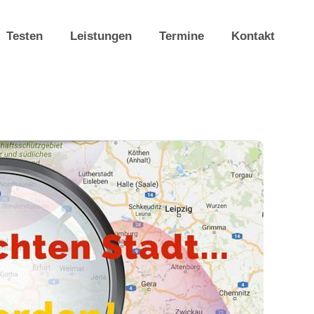
Testen
Leistungen
Termine
Kontakt