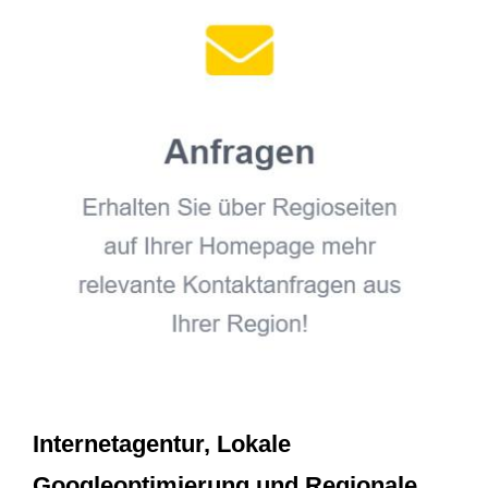
Internetagentur, Lokale
Googleoptimierung und Regionale