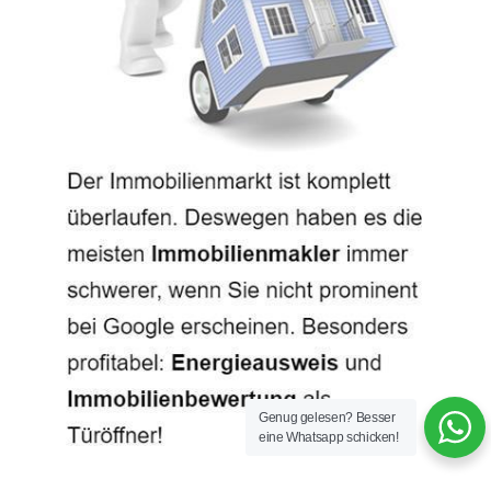
Genug gelesen? Besser
eine Whatsapp schicken!