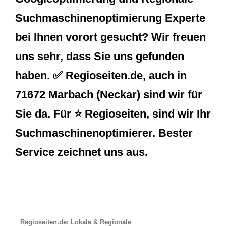
Suchmaschinenoptimierung Experte
bei Ihnen vorort gesucht? Wir freuen
uns sehr, dass Sie uns gefunden
haben. ✅ Regioseiten.de, auch in
71672 Marbach (Neckar) sind wir für
Sie da. Für ⭐ Regioseiten, sind wir Ihr
Suchmaschinenoptimierer. Bester
Service zeichnet uns aus.
Regioseiten.de: Lokale & Regionale