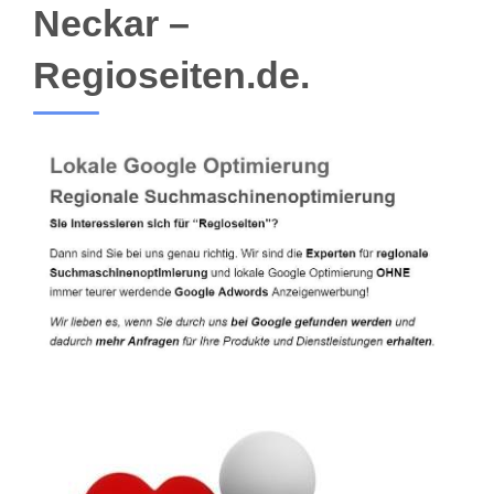
Neckar –
Regioseiten.de.