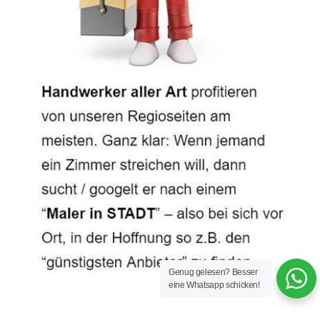
Genug gelesen? Besser
eine Whatsapp schicken!