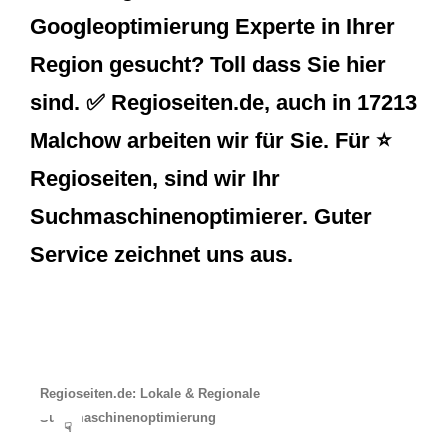
Googleoptimierung Experte in Ihrer
Region gesucht? Toll dass Sie hier
sind. ✅ Regioseiten.de, auch in 17213
Malchow arbeiten wir für Sie. Für ⭐
Regioseiten, sind wir Ihr
Suchmaschinenoptimierer. Guter
Service zeichnet uns aus.
Regioseiten.de: Lokale & Regionale
Suchmaschinenoptimierung
☟