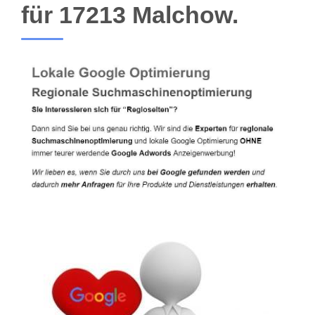
für 17213 Malchow.