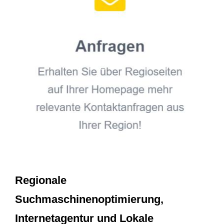
Regionale
Suchmaschinenoptimierung,
Internetagentur und Lokale