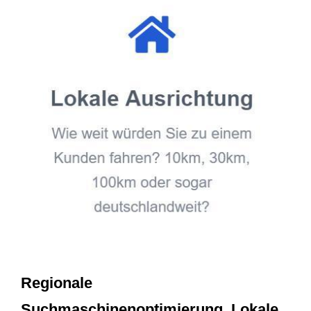
Regionale
Suchmaschinenoptimierung, Lokale