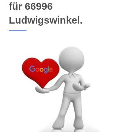
für 66996
Ludwigswinkel.