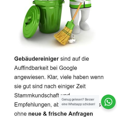
Genug gelesen? Besser
eine Whatsapp schicken!