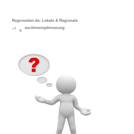
Regioseiten.de: Lokale & Regionale
Suchmaschinenoptimierung
☟