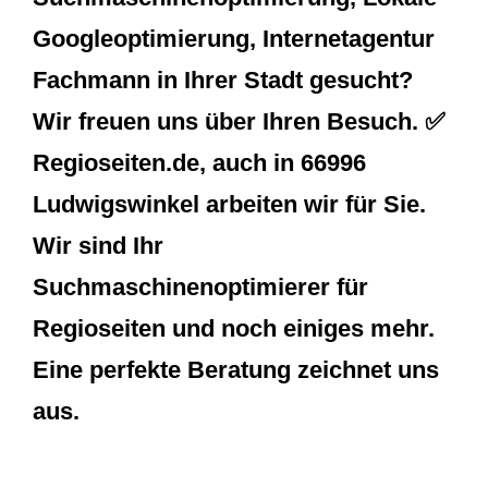
Googleoptimierung, Internetagentur
Fachmann in Ihrer Stadt gesucht?
Wir freuen uns über Ihren Besuch. ✅
Regioseiten.de, auch in 66996
Ludwigswinkel arbeiten wir für Sie.
Wir sind Ihr
Suchmaschinenoptimierer für
Regioseiten und noch einiges mehr.
Eine perfekte Beratung zeichnet uns
aus.