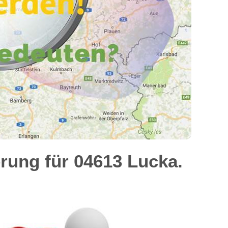
rung für 04613 Lucka.