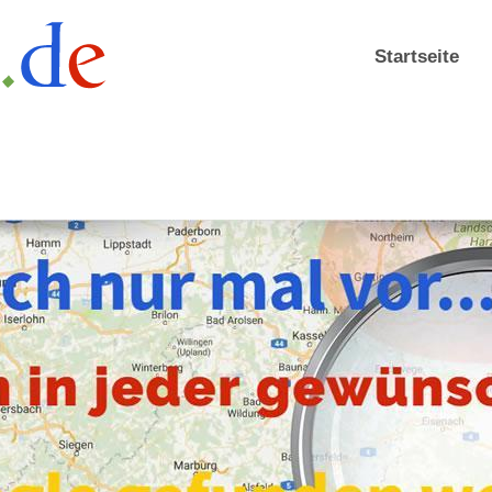
Startseite