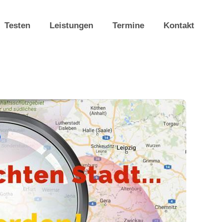
Testen
Leistungen
Termine
Kontakt