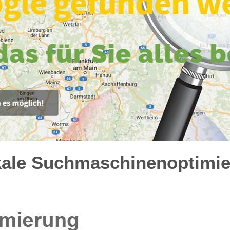
kale Suchmaschinenoptimie