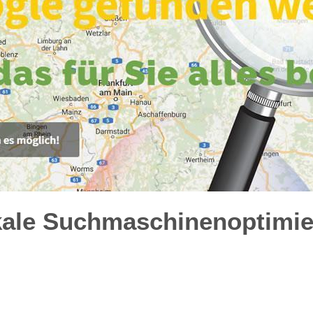
kale Suchmaschinenoptimie