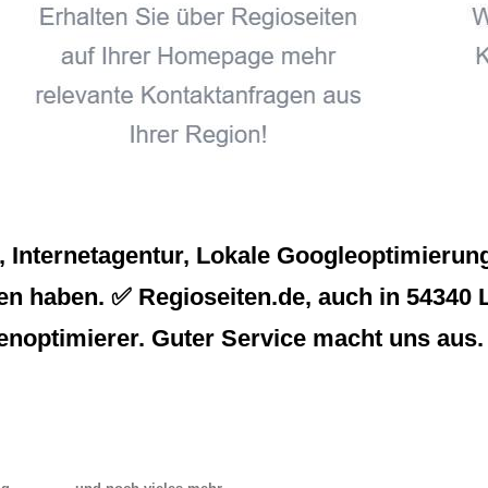
Internetagentur, Lokale Googleoptimierung
en haben. ✅ Regioseiten.de, auch in 54340 L
enoptimierer. Guter Service macht uns aus.