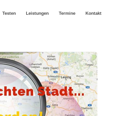
Testen
Leistungen
Termine
Kontakt