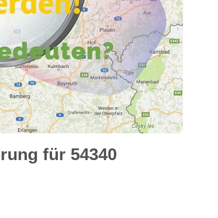
rung für 54340