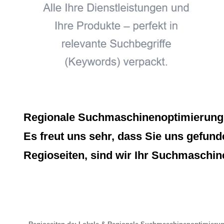
Regionale Suchmaschinenoptimierung, 
Es freut uns sehr, dass Sie uns gefund
Regioseiten, sind wir Ihr Suchmaschin