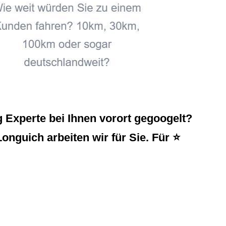
 Experte bei Ihnen vorort gegoogelt?
onguich arbeiten wir für Sie. Für ⭐