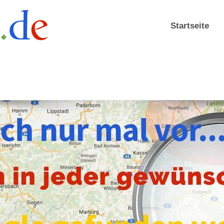
Startseite