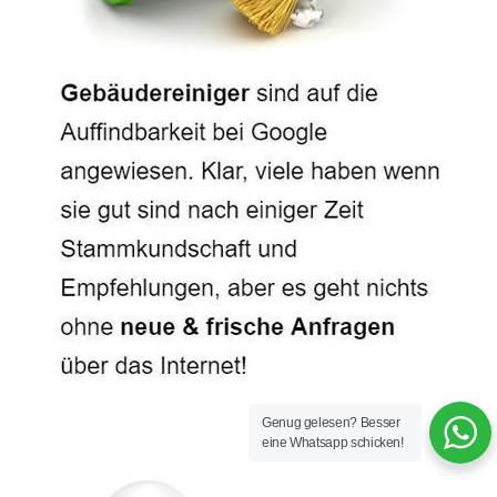
Genug gelesen? Besser
eine Whatsapp schicken!