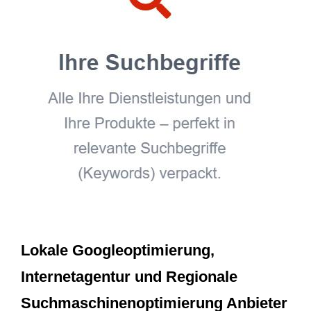
Lokale Googleoptimierung,
Internetagentur und Regionale
Suchmaschinenoptimierung Anbieter