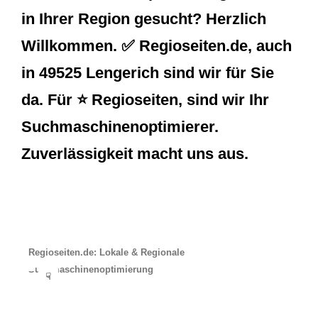
in Ihrer Region gesucht? Herzlich
Willkommen. ✅ Regioseiten.de, auch
in 49525 Lengerich sind wir für Sie
da. Für ⭐ Regioseiten, sind wir Ihr
Suchmaschinenoptimierer.
Zuverlässigkeit macht uns aus.
Regioseiten.de: Lokale & Regionale
Suchmaschinenoptimierung
☟