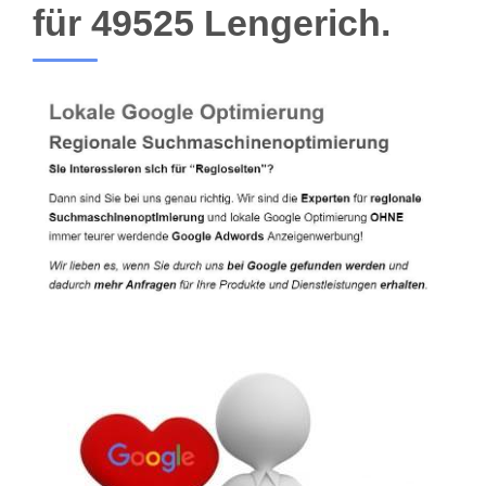
für 49525 Lengerich.