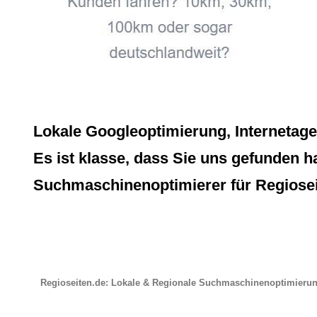
Lokale Googleoptimierung, Internetag
Es ist klasse, dass Sie uns gefunden h
Suchmaschinenoptimierer für Regiosei
Regioseiten.de: Lokale & Regionale Suchmaschinenoptimieru