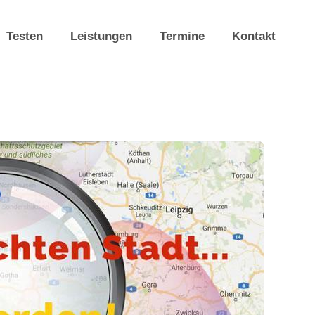
Testen
Leistungen
Termine
Kontakt