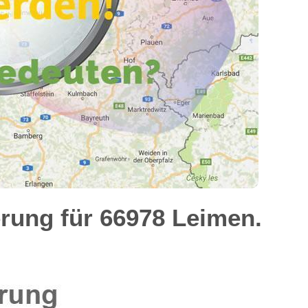
rung für 66978 Leimen.