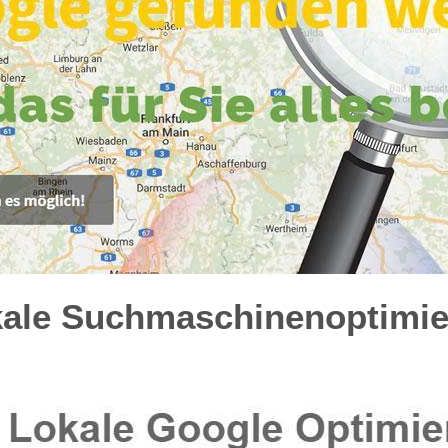
kale Suchmaschinenoptimie