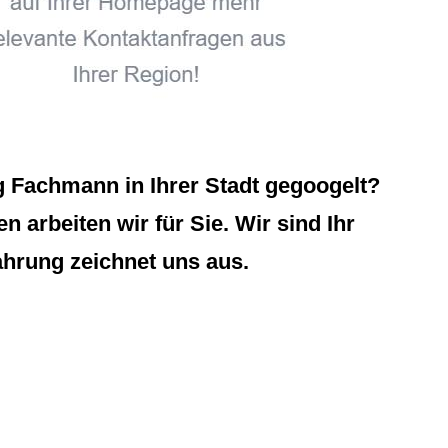
 Fachmann in Ihrer Stadt gegoogelt?
 arbeiten wir für Sie. Wir sind Ihr
hrung zeichnet uns aus.