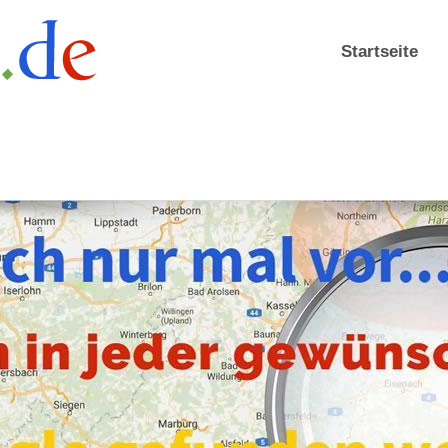
Startseite