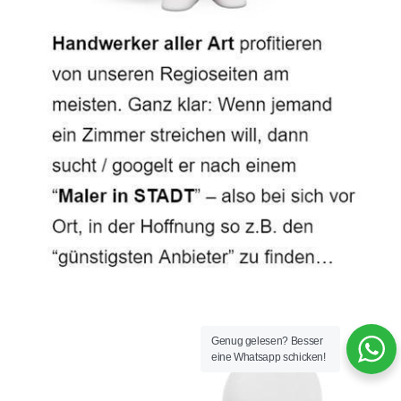
Genug gelesen? Besser
eine Whatsapp schicken!