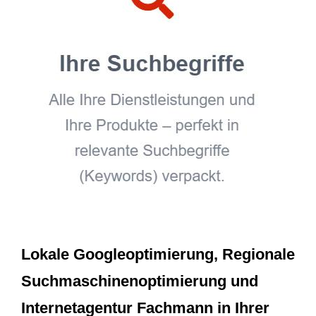
Lokale Googleoptimierung, Regionale
Suchmaschinenoptimierung und
Internetagentur Fachmann in Ihrer