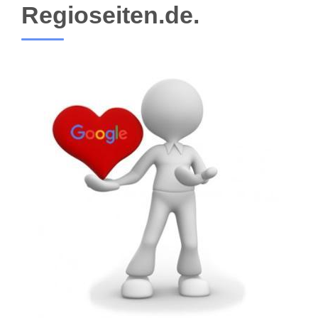
Regioseiten.de.