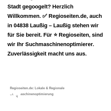
Stadt gegoogelt? Herzlich
Willkommen. ✅ Regioseiten.de, auch
in 04838 Laußig – Laußig stehen wir
für Sie bereit. Für ⭐ Regioseiten, sind
wir Ihr Suchmaschinenoptimierer.
Zuverlässigkeit macht uns aus.
Regioseiten.de: Lokale & Regionale
Suchmaschinenoptimierung
☟