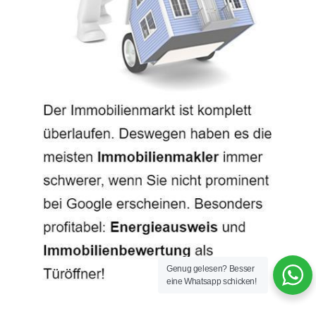
Genug gelesen? Besser
eine Whatsapp schicken!