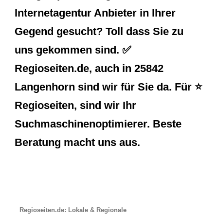
Internetagentur Anbieter in Ihrer
Gegend gesucht? Toll dass Sie zu
uns gekommen sind. ✅
Regioseiten.de, auch in 25842
Langenhorn sind wir für Sie da. Für ⭐
Regioseiten, sind wir Ihr
Suchmaschinenoptimierer. Beste
Beratung macht uns aus.
Regioseiten.de: Lokale & Regionale