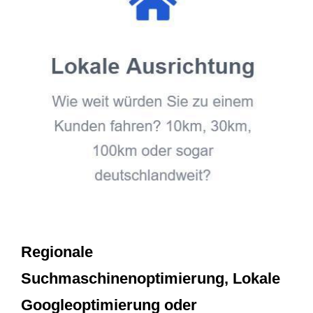
Regionale
Suchmaschinenoptimierung, Lokale
Googleoptimierung oder