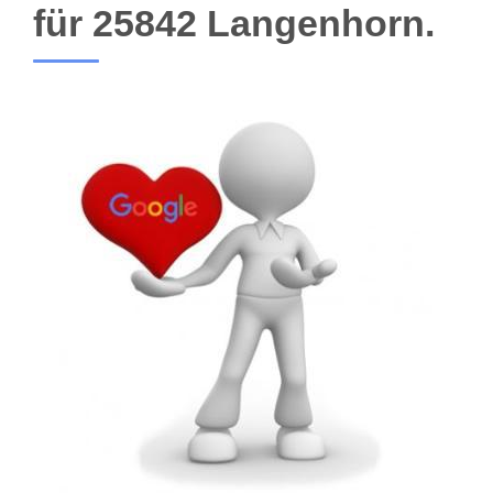
für 25842 Langenhorn.