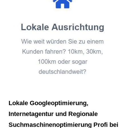
Lokale Googleoptimierung,
Internetagentur und Regionale
Suchmaschinenoptimierung Profi bei