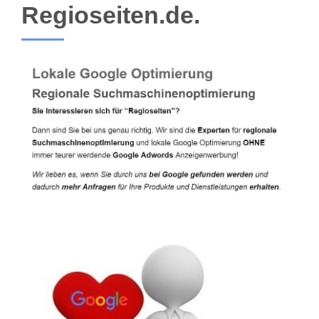
Regioseiten.de.