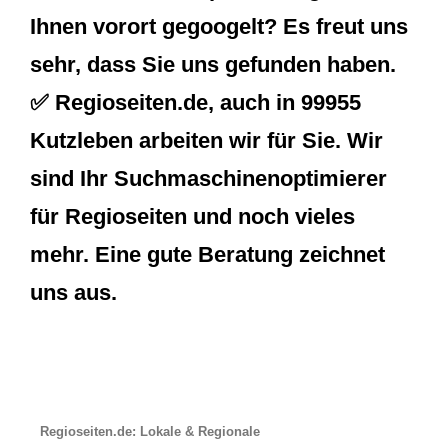
Ihnen vorort gegoogelt? Es freut uns
sehr, dass Sie uns gefunden haben.
✅ Regioseiten.de, auch in 99955
Kutzleben arbeiten wir für Sie. Wir
sind Ihr Suchmaschinenoptimierer
für Regioseiten und noch vieles
mehr. Eine gute Beratung zeichnet
uns aus.
Regioseiten.de: Lokale & Regionale