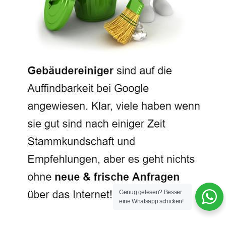
Genug gelesen? Besser
eine Whatsapp schicken!