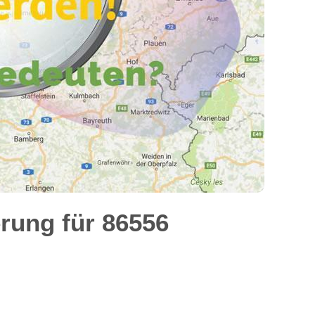
rung für 86556