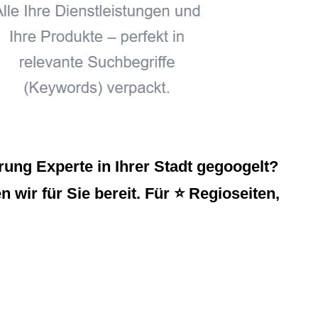
ung Experte in Ihrer Stadt gegoogelt?
wir für Sie bereit. Für ⭐ Regioseiten,