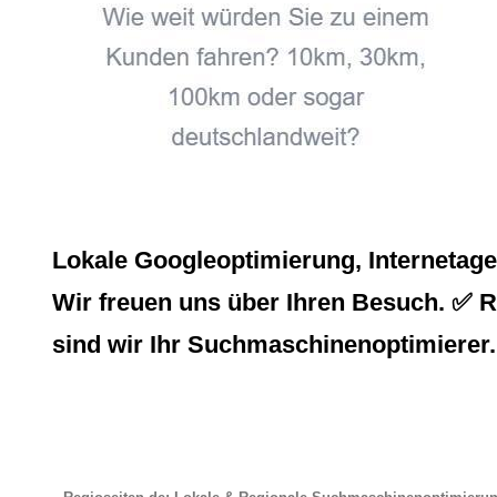
Lokale Googleoptimierung, Internetag
Wir freuen uns über Ihren Besuch. ✅ Re
sind wir Ihr Suchmaschinenoptimierer.