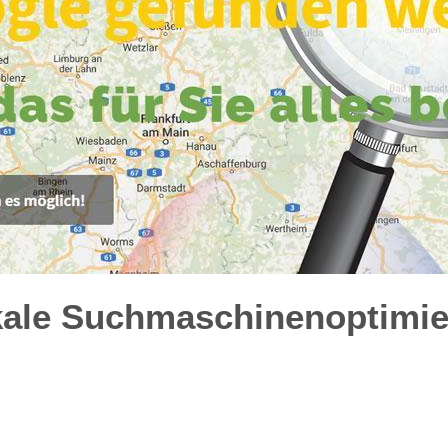
kale Suchmaschinenoptimie