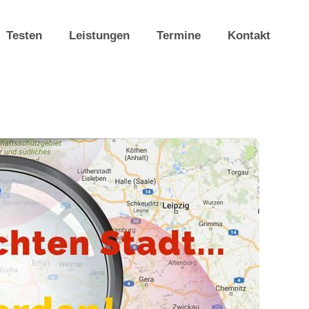
Testen
Leistungen
Termine
Kontakt