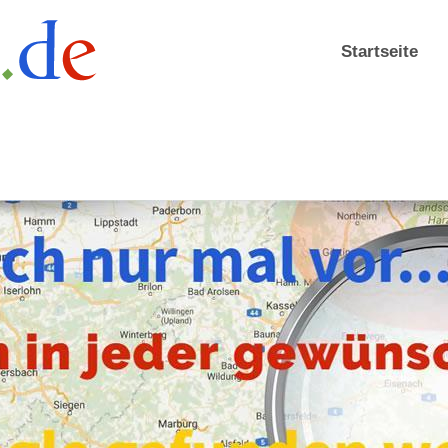
Startseite