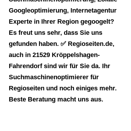
Googleoptimierung, Internetagentur
Experte in Ihrer Region gegoogelt?
Es freut uns sehr, dass Sie uns
gefunden haben. ✅ Regioseiten.de,
auch in 21529 Kröppelshagen-
Fahrendorf sind wir für Sie da. Ihr
Suchmaschinenoptimierer für
Regioseiten und noch einiges mehr.
Beste Beratung macht uns aus.