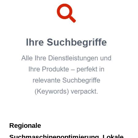
Regionale
Suchmaschinenoptimierung, Lokale