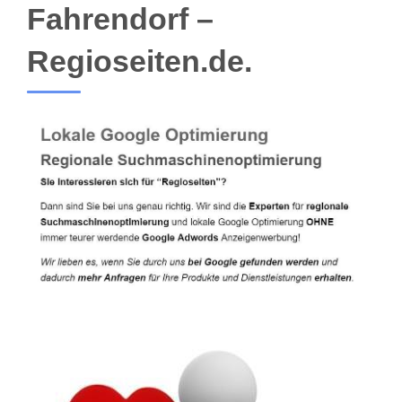
Fahrendorf –
Regioseiten.de.