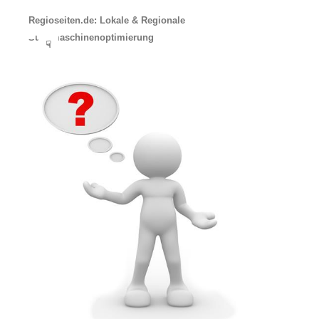
Regioseiten.de: Lokale & Regionale
Suchmaschinenoptimierung
☟