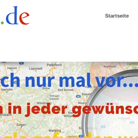
Startseite