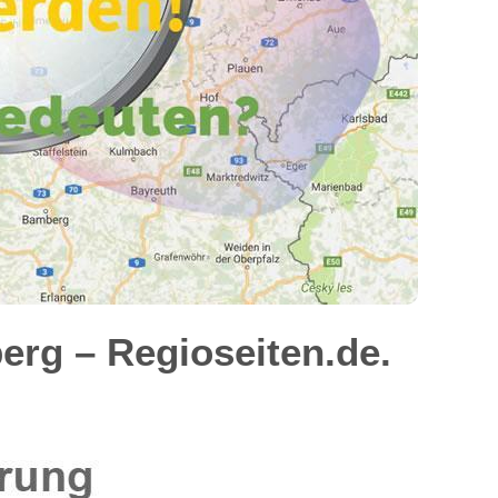
rg – Regioseiten.de.