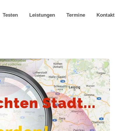
Testen
Leistungen
Termine
Kontakt