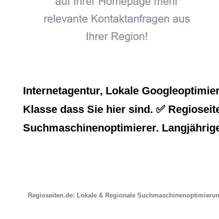
Internetagentur, Lokale Googleoptimie
Klasse dass Sie hier sind. ✅ Regioseite
Suchmaschinenoptimierer. Langjährige
Regioseiten.de: Lokale & Regionale Suchmaschinenoptimieru