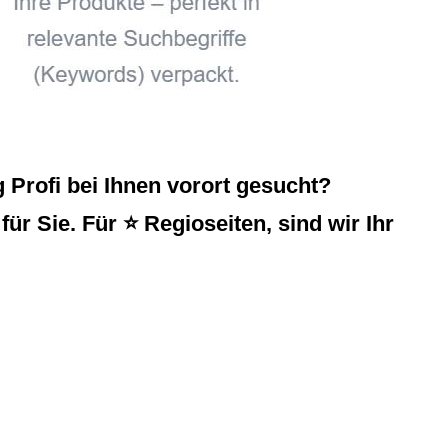
Profi bei Ihnen vorort gesucht?
ür Sie. Für ⭐ Regioseiten, sind wir Ihr