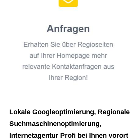
Lokale Googleoptimierung, Regionale
Suchmaschinenoptimierung,
Internetagentur Profi bei Ihnen vorort