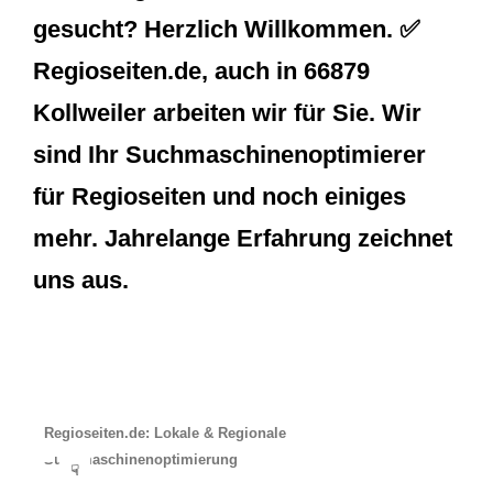
gesucht? Herzlich Willkommen. ✅
Regioseiten.de, auch in 66879
Kollweiler arbeiten wir für Sie. Wir
sind Ihr Suchmaschinenoptimierer
für Regioseiten und noch einiges
mehr. Jahrelange Erfahrung zeichnet
uns aus.
Regioseiten.de: Lokale & Regionale
Suchmaschinenoptimierung
☟