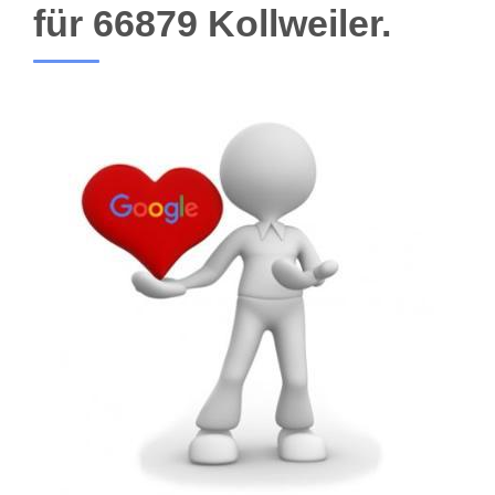
für 66879 Kollweiler.