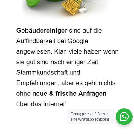
Genug gelesen? Besser
eine Whatsapp schicken!