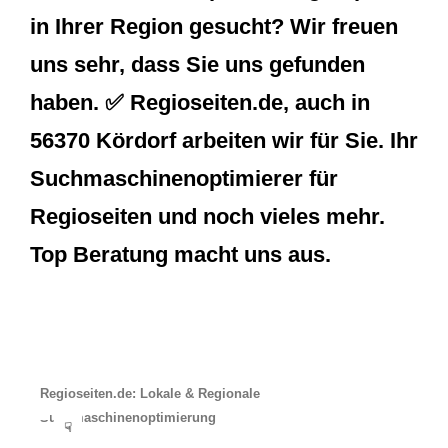
in Ihrer Region gesucht? Wir freuen
uns sehr, dass Sie uns gefunden
haben. ✅ Regioseiten.de, auch in
56370 Kördorf arbeiten wir für Sie. Ihr
Suchmaschinenoptimierer für
Regioseiten und noch vieles mehr.
Top Beratung macht uns aus.
Regioseiten.de: Lokale & Regionale
Suchmaschinenoptimierung
☟