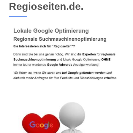
Regioseiten.de.