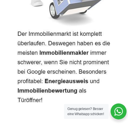
Genug gelesen? Besser
eine Whatsapp schicken!