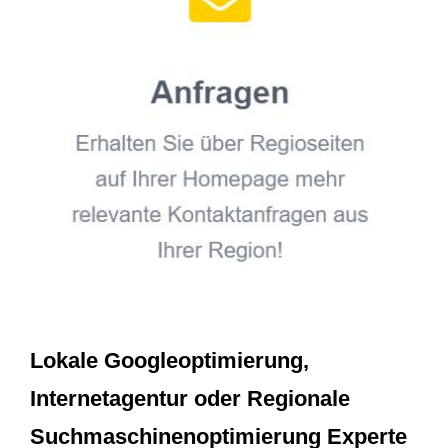
Lokale Googleoptimierung,
Internetagentur oder Regionale
Suchmaschinenoptimierung Experte