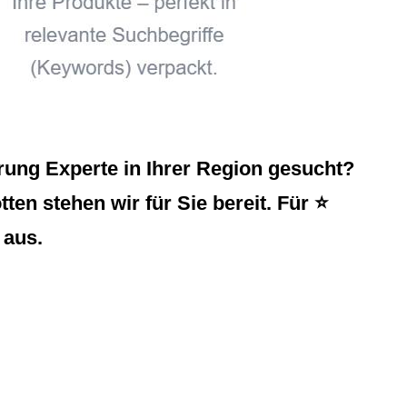
ung Experte in Ihrer Region gesucht?
en stehen wir für Sie bereit. Für ⭐
 aus.