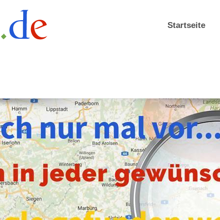
Startseite