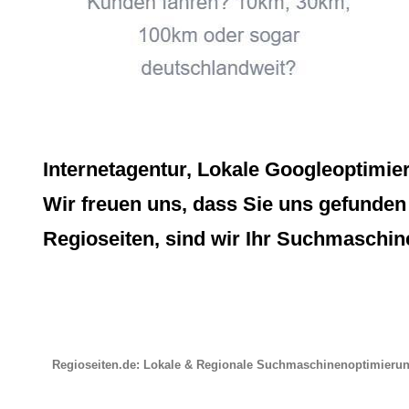
Internetagentur, Lokale Googleoptimi
Wir freuen uns, dass Sie uns gefunden 
Regioseiten, sind wir Ihr Suchmaschin
Regioseiten.de: Lokale & Regionale Suchmaschinenoptimieru