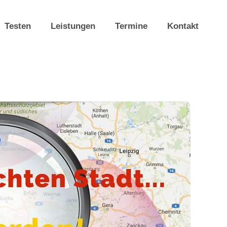
Testen
Leistungen
Termine
Kontakt