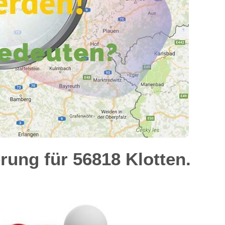
ung für 56818 Klotten.