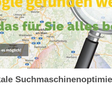
kale Suchmaschinenoptimie