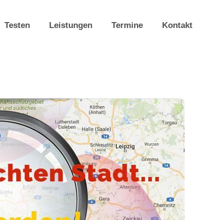
Testen
Leistungen
Termine
Kontakt