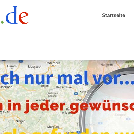
Startseite