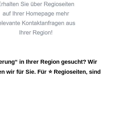
rung“ in Ihrer Region gesucht? Wir
 wir für Sie. Für ⭐ Regioseiten, sind