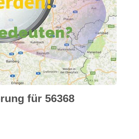
rung für 56368