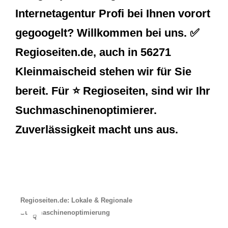
Internetagentur Profi bei Ihnen vorort
gegoogelt? Willkommen bei uns. ✅
Regioseiten.de, auch in 56271
Kleinmaischeid stehen wir für Sie
bereit. Für ⭐ Regioseiten, sind wir Ihr
Suchmaschinenoptimierer.
Zuverlässigkeit macht uns aus.
Regioseiten.de: Lokale & Regionale
Suchmaschinenoptimierung
☟