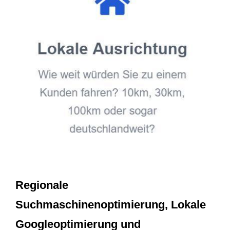
Regionale
Suchmaschinenoptimierung, Lokale
Googleoptimierung und