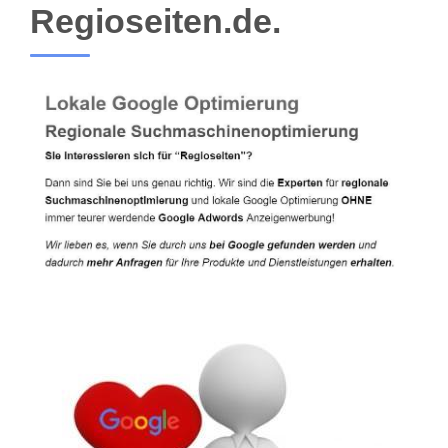
Regioseiten.de.