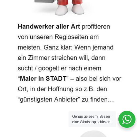
Genug gelesen? Besser
eine Whatsapp schicken!