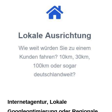
Internetagentur, Lokale
Googleoptimierung oder Regionale