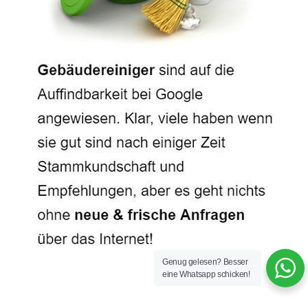
Genug gelesen? Besser
eine Whatsapp schicken!