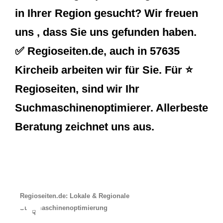
in Ihrer Region gesucht? Wir freuen
uns , dass Sie uns gefunden haben.
✅ Regioseiten.de, auch in 57635
Kircheib arbeiten wir für Sie. Für ⭐
Regioseiten, sind wir Ihr
Suchmaschinenoptimierer. Allerbeste
Beratung zeichnet uns aus.
Regioseiten.de: Lokale & Regionale
Suchmaschinenoptimierung
☟