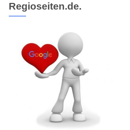
Regioseiten.de.