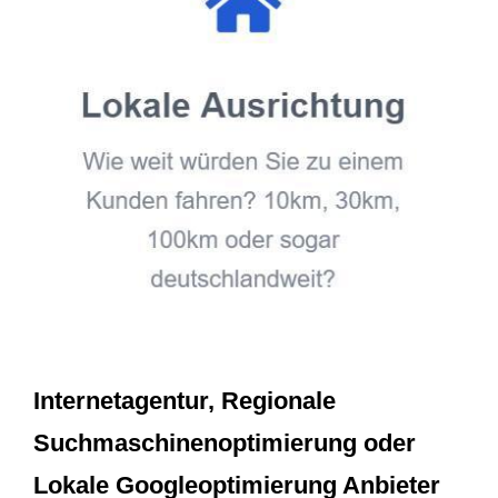
Internetagentur, Regionale
Suchmaschinenoptimierung oder
Lokale Googleoptimierung Anbieter