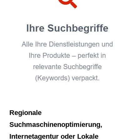
Regionale
Suchmaschinenoptimierung,
Internetagentur oder Lokale