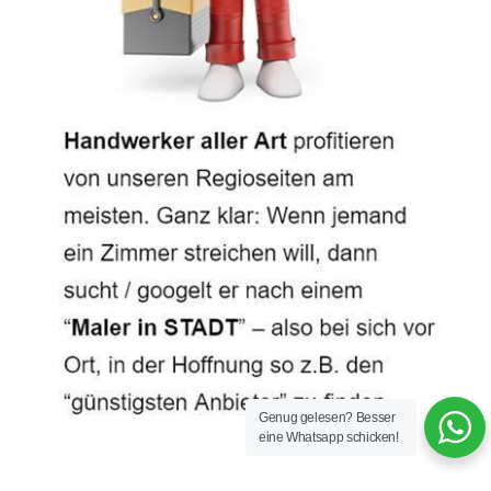
Genug gelesen? Besser
eine Whatsapp schicken!