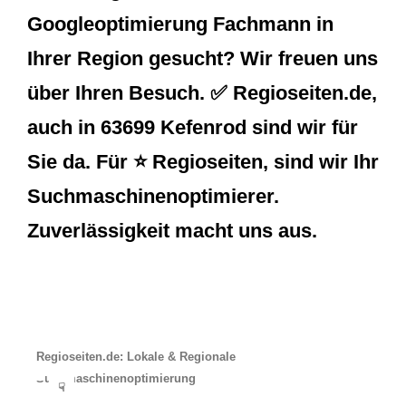
Googleoptimierung Fachmann in
Ihrer Region gesucht? Wir freuen uns
über Ihren Besuch. ✅ Regioseiten.de,
auch in 63699 Kefenrod sind wir für
Sie da. Für ⭐ Regioseiten, sind wir Ihr
Suchmaschinenoptimierer.
Zuverlässigkeit macht uns aus.
Regioseiten.de: Lokale & Regionale
Suchmaschinenoptimierung
☟