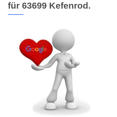
für 63699 Kefenrod.