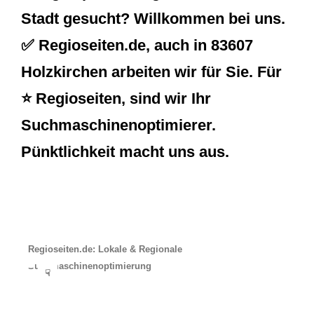
Stadt gesucht? Willkommen bei uns.
✅ Regioseiten.de, auch in 83607
Holzkirchen arbeiten wir für Sie. Für
⭐ Regioseiten, sind wir Ihr
Suchmaschinenoptimierer.
Pünktlichkeit macht uns aus.
Regioseiten.de: Lokale & Regionale
Suchmaschinenoptimierung
☟