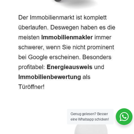
Genug gelesen? Besser
eine Whatsapp schicken!