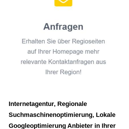
Internetagentur, Regionale
Suchmaschinenoptimierung, Lokale
Googleoptimierung Anbieter in Ihrer