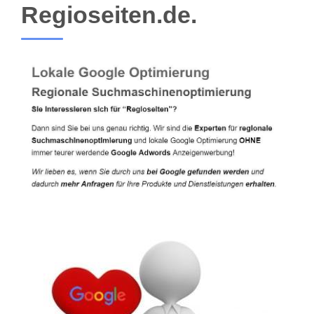
Regioseiten.de.