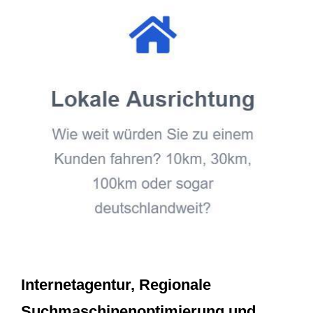
Internetagentur, Regionale
Suchmaschinenoptimierung und