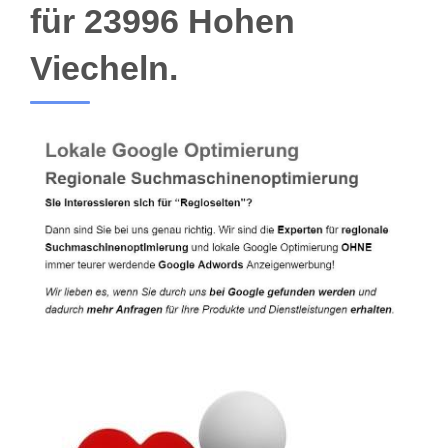
für 23996 Hohen
Viecheln.