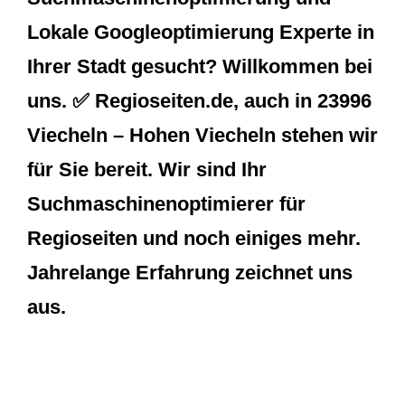
Lokale Googleoptimierung Experte in
Ihrer Stadt gesucht? Willkommen bei
uns. ✅ Regioseiten.de, auch in 23996
Viecheln – Hohen Viecheln stehen wir
für Sie bereit. Wir sind Ihr
Suchmaschinenoptimierer für
Regioseiten und noch einiges mehr.
Jahrelange Erfahrung zeichnet uns
aus.