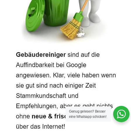
Genug gelesen? Besser
eine Whatsapp schicken!