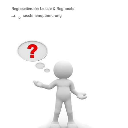
Regioseiten.de: Lokale & Regionale
Suchmaschinenoptimierung
☟