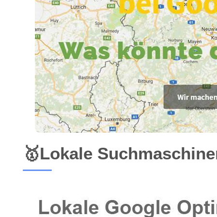
🥇Lokale Suchmaschinen