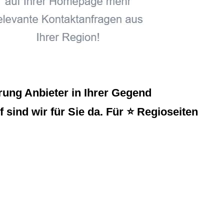
ung Anbieter in Ihrer Gegend
ind wir für Sie da. Für ⭐ Regioseiten