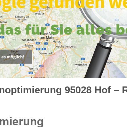
optimierung 95028 Hof – R