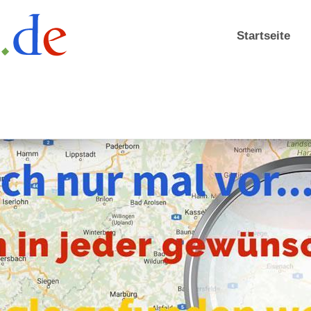
Startseite