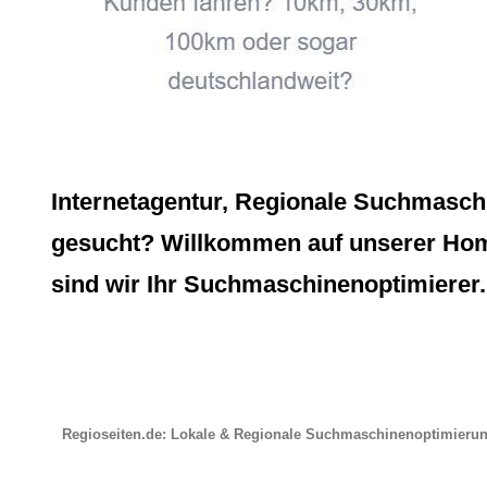
Internetagentur, Regionale Suchmasch
gesucht? Willkommen auf unserer Homep
sind wir Ihr Suchmaschinenoptimierer.
Regioseiten.de: Lokale & Regionale Suchmaschinenoptimieru