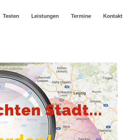
Testen
Leistungen
Termine
Kontakt