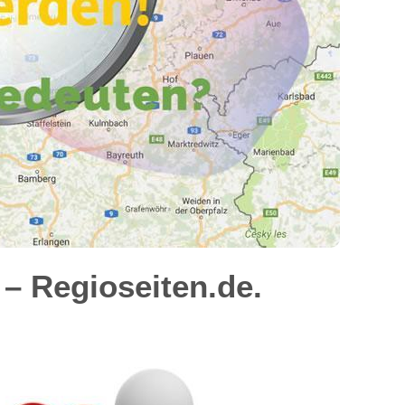
– Regioseiten.de.