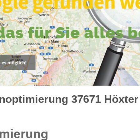
optimierung 37671 Höxter 