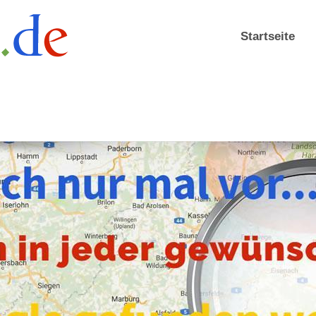
Startseite