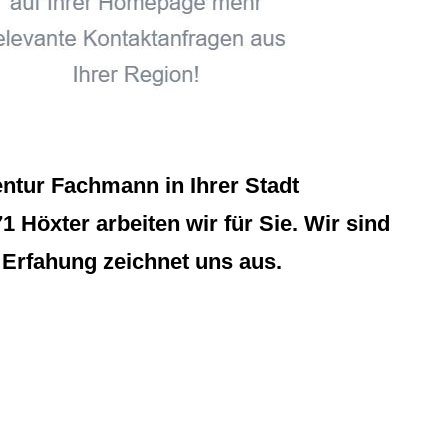
ntur Fachmann in Ihrer Stadt
 Höxter arbeiten wir für Sie. Wir sind
 Erfahung zeichnet uns aus.