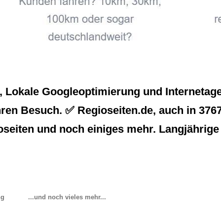
Lokale Googleoptimierung und Internetage
ren Besuch. ✅ Regioseiten.de, auch in 37671
seiten und noch einiges mehr. Langjährige
ng
...und noch vieles mehr...