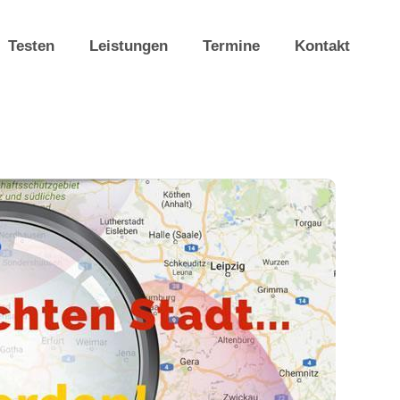
Testen
Leistungen
Termine
Kontakt