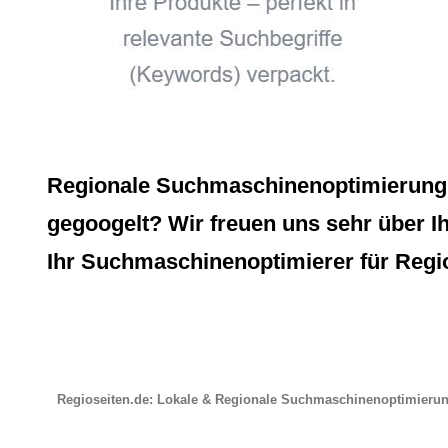
Regionale Suchmaschinenoptimierung, 
gegoogelt? Wir freuen uns sehr über Ih
Ihr Suchmaschinenoptimierer für Regio
Regioseiten.de: Lokale & Regionale Suchmaschinenoptimieru