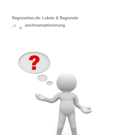
Regioseiten.de: Lokale & Regionale
Suchmaschinenoptimierung
☟