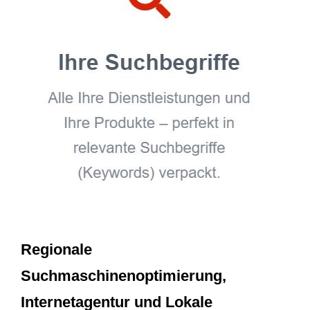
Regionale
Suchmaschinenoptimierung,
Internetagentur und Lokale