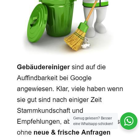
Genug gelesen? Besser
eine Whatsapp schicken!