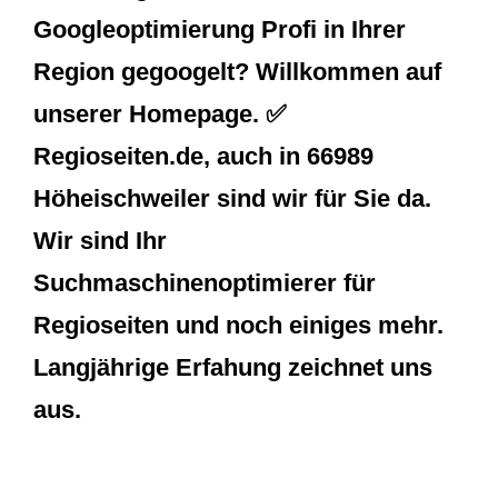
Googleoptimierung Profi in Ihrer
Region gegoogelt? Willkommen auf
unserer Homepage. ✅
Regioseiten.de, auch in 66989
Höheischweiler sind wir für Sie da.
Wir sind Ihr
Suchmaschinenoptimierer für
Regioseiten und noch einiges mehr.
Langjährige Erfahung zeichnet uns
aus.