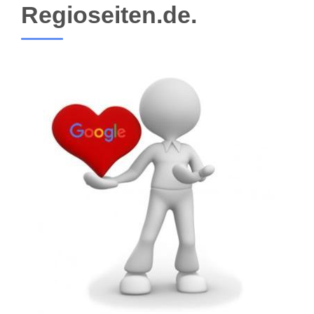
Regioseiten.de.