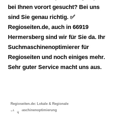
bei Ihnen vorort gesucht? Bei uns
sind Sie genau richtig. ✅
Regioseiten.de, auch in 66919
Hermersberg sind wir für Sie da. Ihr
Suchmaschinenoptimierer für
Regioseiten und noch einiges mehr.
Sehr guter Service macht uns aus.
Regioseiten.de: Lokale & Regionale
Suchmaschinenoptimierung
☟