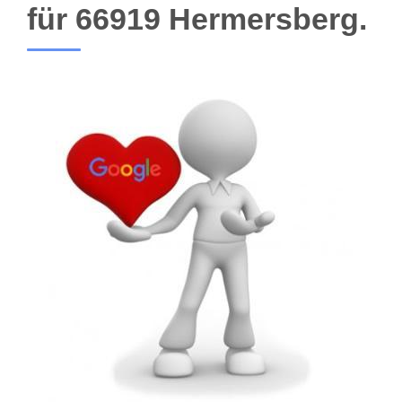
für 66919 Hermersberg.