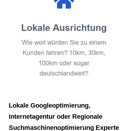
Lokale Googleoptimierung,
Internetagentur oder Regionale
Suchmaschinenoptimierung Experte