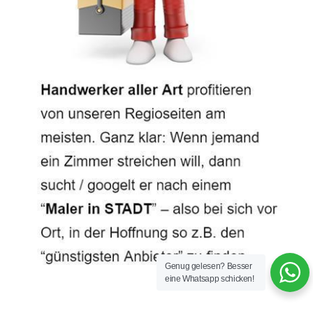
Genug gelesen? Besser
eine Whatsapp schicken!