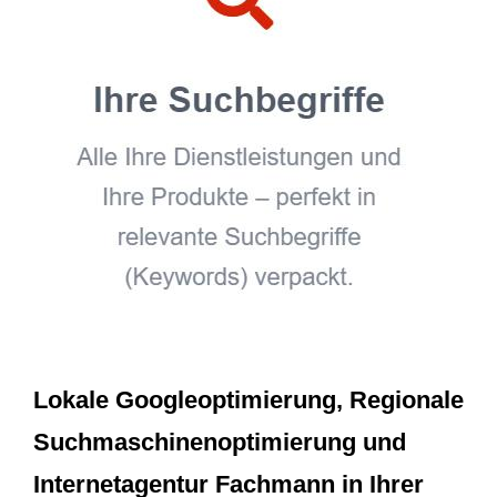
Lokale Googleoptimierung, Regionale
Suchmaschinenoptimierung und
Internetagentur Fachmann in Ihrer