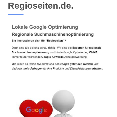
Regioseiten.de.