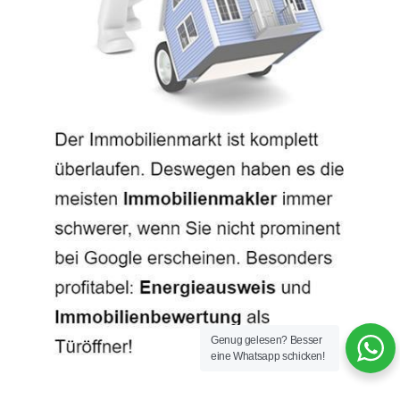
Genug gelesen? Besser
eine Whatsapp schicken!