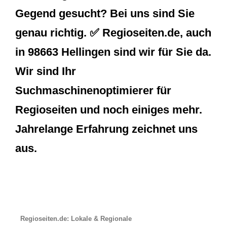
Gegend gesucht? Bei uns sind Sie
genau richtig. ✅ Regioseiten.de, auch
in 98663 Hellingen sind wir für Sie da.
Wir sind Ihr
Suchmaschinenoptimierer für
Regioseiten und noch einiges mehr.
Jahrelange Erfahrung zeichnet uns
aus.
Regioseiten.de: Lokale & Regionale