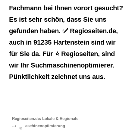
Fachmann bei Ihnen vorort gesucht?
Es ist sehr schön, dass Sie uns
gefunden haben. ✅ Regioseiten.de,
auch in 91235 Hartenstein sind wir
für Sie da. Für ⭐ Regioseiten, sind
wir Ihr Suchmaschinenoptimierer.
Pünktlichkeit zeichnet uns aus.
Regioseiten.de: Lokale & Regionale
Suchmaschinenoptimierung
☟