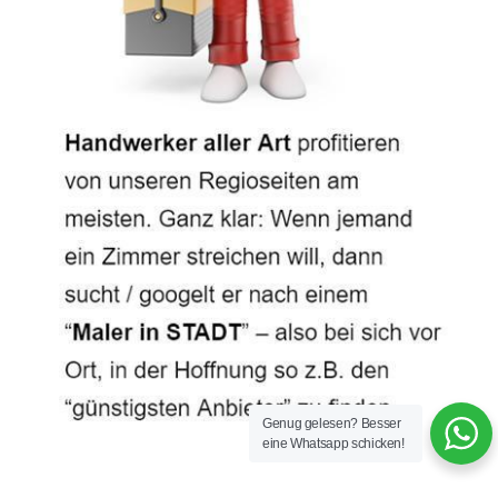
Genug gelesen? Besser
eine Whatsapp schicken!