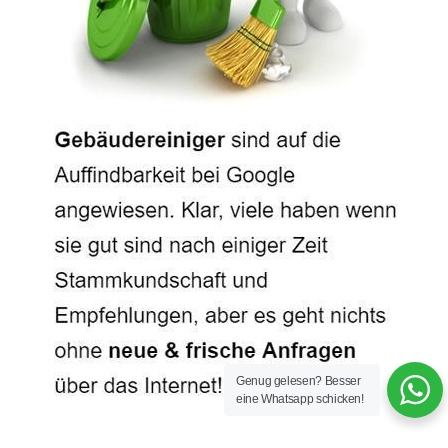
Genug gelesen? Besser
eine Whatsapp schicken!