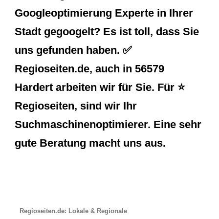
Googleoptimierung Experte in Ihrer
Stadt gegoogelt? Es ist toll, dass Sie
uns gefunden haben. ✅
Regioseiten.de, auch in 56579
Hardert arbeiten wir für Sie. Für ⭐
Regioseiten, sind wir Ihr
Suchmaschinenoptimierer. Eine sehr
gute Beratung macht uns aus.
Regioseiten.de: Lokale & Regionale