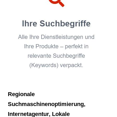
Regionale
Suchmaschinenoptimierung,
Internetagentur, Lokale