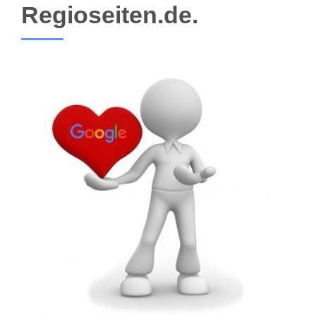
Regioseiten.de.