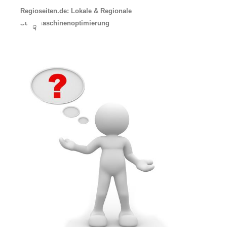
Regioseiten.de: Lokale & Regionale
Suchmaschinenoptimierung
☟