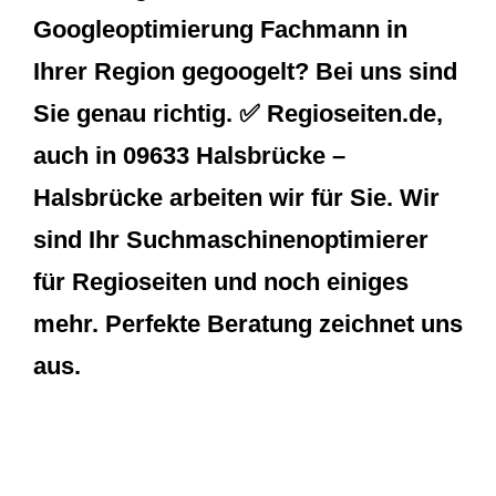
Googleoptimierung Fachmann in
Ihrer Region gegoogelt? Bei uns sind
Sie genau richtig. ✅ Regioseiten.de,
auch in 09633 Halsbrücke –
Halsbrücke arbeiten wir für Sie. Wir
sind Ihr Suchmaschinenoptimierer
für Regioseiten und noch einiges
mehr. Perfekte Beratung zeichnet uns
aus.