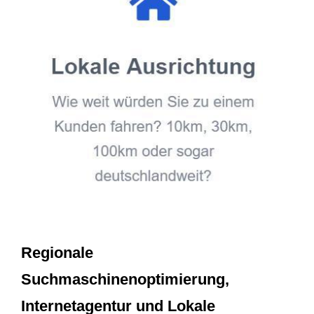
Regionale
Suchmaschinenoptimierung,
Internetagentur und Lokale