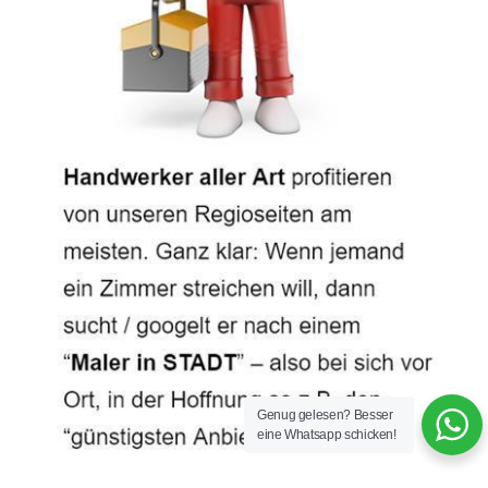
Genug gelesen? Besser
eine Whatsapp schicken!