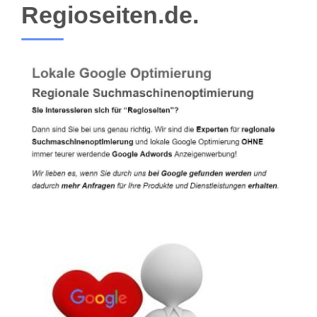
Regioseiten.de.