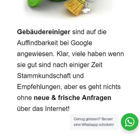
Genug gelesen? Besser
eine Whatsapp schicken!