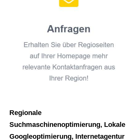
Regionale
Suchmaschinenoptimierung, Lokale
Googleoptimierung, Internetagentur